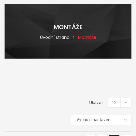
MONTÁŽE
Úvodní strana
Montáže
Ukázat
12
Výchozí nastavení