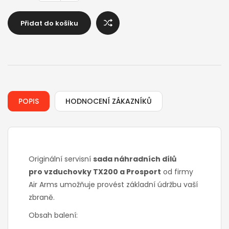
Přidat do košíku
POPIS
HODNOCENÍ ZÁKAZNÍKŮ
Originální servisní
sada náhradních dílů
pro vzduchovky TX200 a Prosport
od firmy
Air Arms umožňuje provést základní údržbu vaší
zbraně.
Obsah balení: