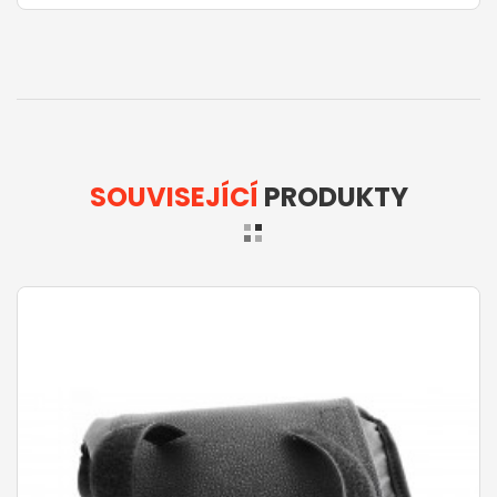
SOUVISEJÍCÍ
PRODUKTY