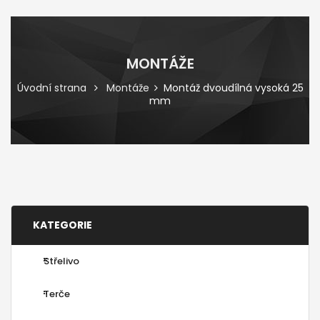
MONTÁŽE
Úvodní strana
Montáže
Montáž dvoudílná vysoká 25
mm
KATEGORIE
Střelivo
Terče