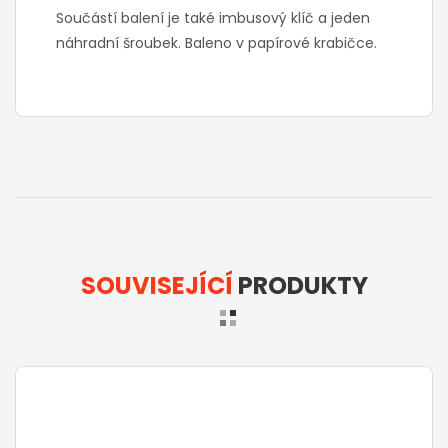
Součástí balení je také imbusový klíč a jeden
náhradní šroubek. Baleno v papírové krabičce.
SOUVISEJÍCÍ
PRODUKTY