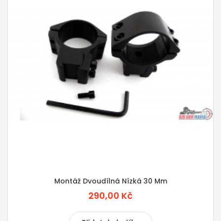
Montáž Dvoudílná Nízká 30 Mm
290,00 Kč