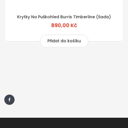
Krytky Na Puškohled Burris Timberline (sada)
890,00 Kč
Přidat do košíku