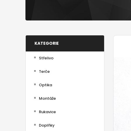
KATEGORIE
Střelivo
Terče
Optika
Montáže
Rukavice
Doplňky