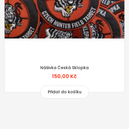
Nášivka Česká Sklopka
150,00 Kč
Přidat do košíku