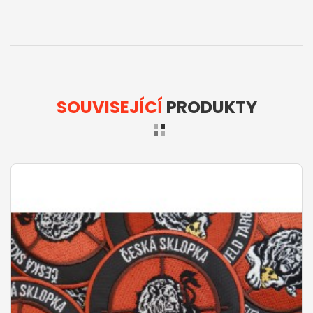
SOUVISEJÍCÍ
PRODUKTY