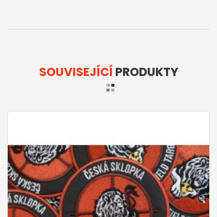
SOUVISEJÍCÍ
PRODUKTY