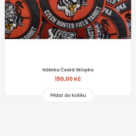
Nášivka Česká Sklopka
150,00 Kč
Přidat do košíku